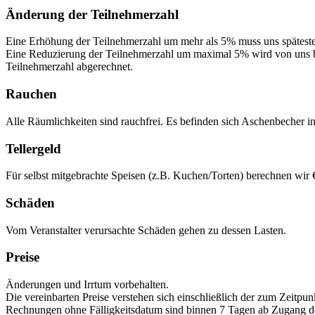
Änderung der Teilnehmerzahl
Eine Erhöhung der Teilnehmerzahl um mehr als 5% muss uns spätesten
Eine Reduzierung der Teilnehmerzahl um maximal 5% wird von uns b
Teilnehmerzahl abgerechnet.
Rauchen
Alle Räumlichkeiten sind rauchfrei. Es befinden sich Aschenbecher 
Tellergeld
Für selbst mitgebrachte Speisen (z.B. Kuchen/Torten) berechnen wir €
Schäden
Vom Veranstalter verursachte Schäden gehen zu dessen Lasten.
Preise
Änderungen und Irrtum vorbehalten.
Die vereinbarten Preise verstehen sich einschließlich der zum Zeitpun
Rechnungen ohne Fälligkeitsdatum sind binnen 7 Tagen ab Zugang 