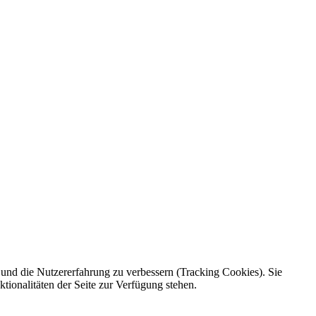
e und die Nutzererfahrung zu verbessern (Tracking Cookies). Sie
tionalitäten der Seite zur Verfügung stehen.