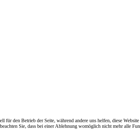
ell für den Betrieb der Seite, während andere uns helfen, diese Websit
 beachten Sie, dass bei einer Ablehnung womöglich nicht mehr alle Funk