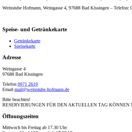
Weinstube Hofmann, Weingasse 4, 97688 Bad Kissingen – Telefon: 
Speise- und Getränkekarte
Getränkekarte
Speisekarte
Adresse
Weingasse 4
97688 Bad Kissingen
Telefon
0971 2619
Email
mail@weinstube-hofmann.de
Bitte beachten!
RESERVIERUNGEN FÜR DEN AKTUELLEN TAG KÖNNEN 
Öffnungszeiten
Mittwoch bis Freitag ab 17.30 Uhr