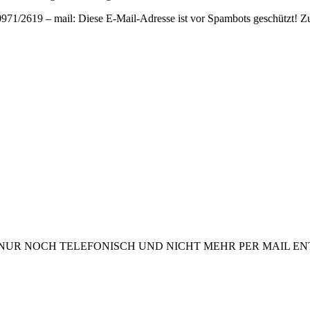
0971/2619 – mail:
Diese E-Mail-Adresse ist vor Spambots geschützt! Zu
NUR NOCH TELEFONISCH UND NICHT MEHR PER MAIL 