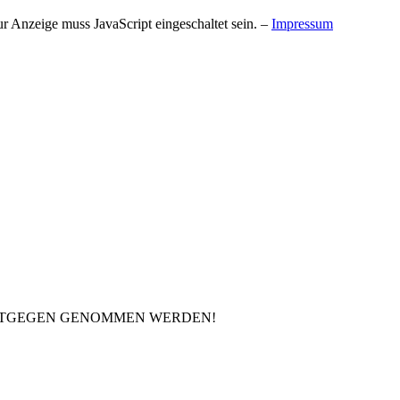
r Anzeige muss JavaScript eingeschaltet sein.
–
Impressum
ENTGEGEN GENOMMEN WERDEN!