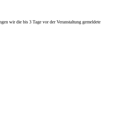
n wir die bis 3 Tage vor der Veranstaltung gemeldete