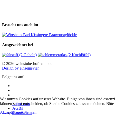
Besucht uns auch im
Ausgezeichnet bei
© 2026 weinstube-hofmann.de
Design by einseinsvier
Folgt uns auf
Wir nutzen Cookies auf unserer Website. Einige von ihnen sind essenzi
können selbst entscheiden, ob Sie die Cookies zulassen möchten. Bitte
Impressum
AGBs
Akzeptieren
Ablehnen
Datenschutz